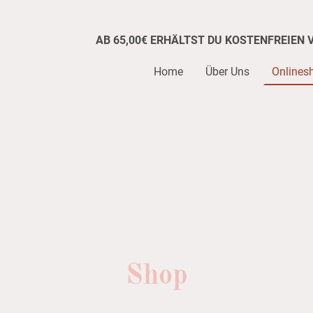
AB 65,00€ ERHÄLTST DU KOSTENFREIEN 
Home
Über Uns
Onlines
Shop