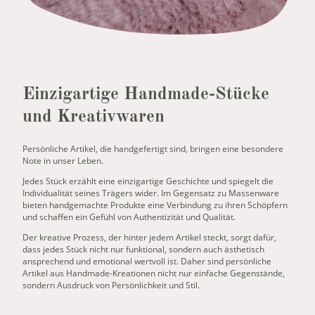
Einzigartige Handmade-Stücke
und Kreativwaren
Persönliche Artikel, die handgefertigt sind, bringen eine besondere
Note in unser Leben.
Jedes Stück erzählt eine einzigartige Geschichte und spiegelt die
Individualität seines Trägers wider. Im Gegensatz zu Massenware
bieten handgemachte Produkte eine Verbindung zu ihren Schöpfern
und schaffen ein Gefühl von Authentizität und Qualität.
Der kreative Prozess, der hinter jedem Artikel steckt, sorgt dafür,
dass jedes Stück nicht nur funktional, sondern auch ästhetisch
ansprechend und emotional wertvoll ist. Daher sind persönliche
Artikel aus Handmade-Kreationen nicht nur einfache Gegenstände,
sondern Ausdruck von Persönlichkeit und Stil.