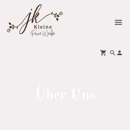
Über Uns